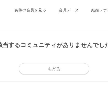
実際の会員を見る
会員データ
結婚レポ
該当するコミュニティが
ありませんでし
もどる