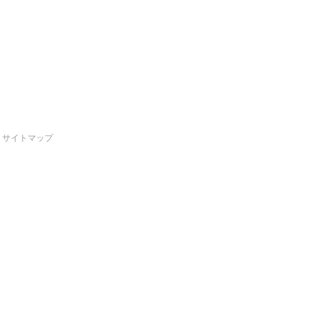
サイトマップ