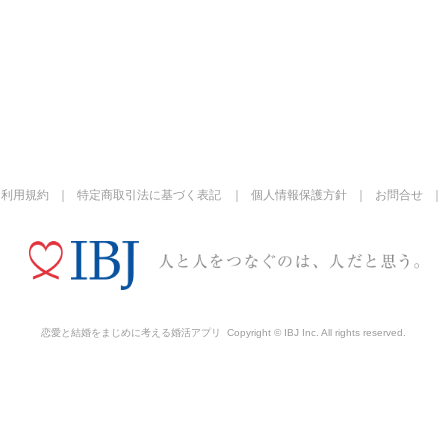
利用規約
特定商取引法に基づく表記
個人情報保護方針
お問合せ
恋愛と結婚をまじめに考える婚活アプリ
Copyright © IBJ Inc. All rights reserved.