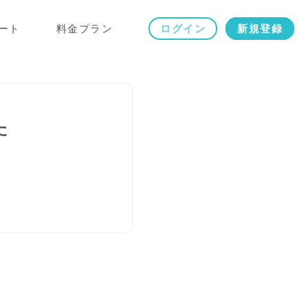
ート
料金プラン
ログイン
新規登録
た