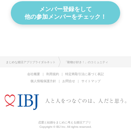
メンバー登録をして
他の参加メンバーをチェック！
まじめな婚活アプリブライダルネット
「動物が好き！」のコミュニティ
会社概要
利用規約
特定商取引法に基づく表記
個人情報保護方針
お問合せ
サイトマップ
恋愛と結婚をまじめに考える婚活アプリ
Copyright © IBJ Inc. All rights reserved.