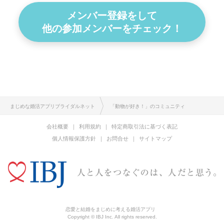
メンバー登録をして
他の参加メンバーをチェック！
まじめな婚活アプリブライダルネット
「動物が好き！」のコミュニティ
会社概要
利用規約
特定商取引法に基づく表記
個人情報保護方針
お問合せ
サイトマップ
恋愛と結婚をまじめに考える婚活アプリ
Copyright © IBJ Inc. All rights reserved.