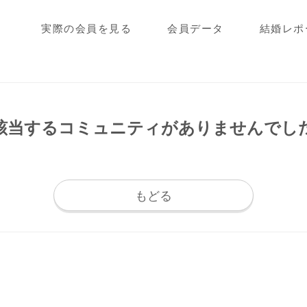
実際の会員を見る
会員データ
結婚レポ
該当するコミュニティが
ありませんでし
もどる