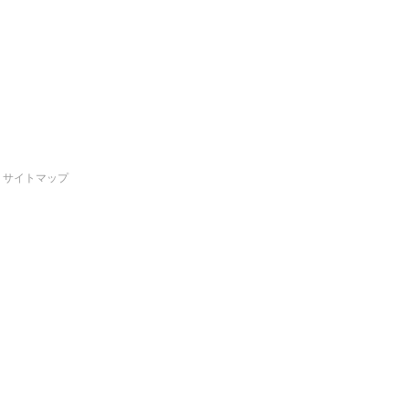
サイトマップ