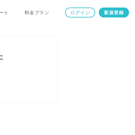
ート
料金プラン
ログイン
新規登録
た