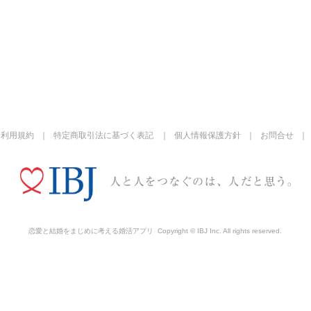
利用規約
特定商取引法に基づく表記
個人情報保護方針
お問合せ
恋愛と結婚をまじめに考える婚活アプリ
Copyright © IBJ Inc. All rights reserved.