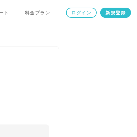
ート
料金プラン
ログイン
新規登録