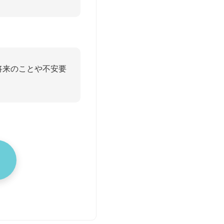
将来のことや不安要