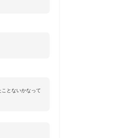
たことないかなって