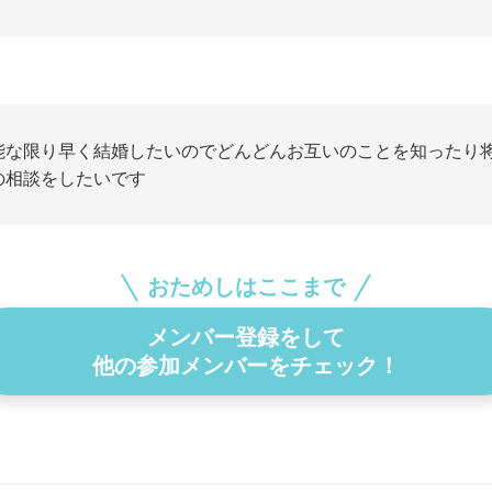
能な限り早く結婚したいのでどんどんお互いのことを知ったり
の相談をしたいです
おためしはここまで
メンバー登録をして
他の参加メンバーをチェック！