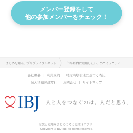
メンバー登録をして
他の参加メンバーをチェック！
まじめな婚活アプリブライダルネット
「1年以内に結婚したい」のコミュニティ
会社概要
利用規約
特定商取引法に基づく表記
個人情報保護方針
お問合せ
サイトマップ
恋愛と結婚をまじめに考える婚活アプリ
Copyright © IBJ Inc. All rights reserved.