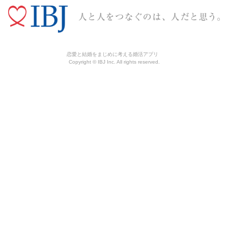
恋愛と結婚をまじめに考える婚活アプリ
Copyright © IBJ Inc. All rights reserved.