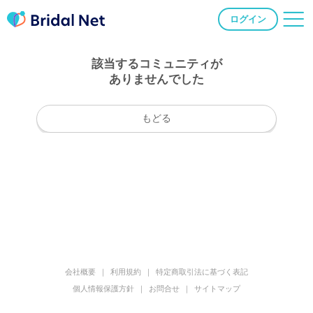
ログイン
該当するコミュニティが
ありませんでした
もどる
会社概要
利用規約
特定商取引法に基づく表記
個人情報保護方針
お問合せ
サイトマップ