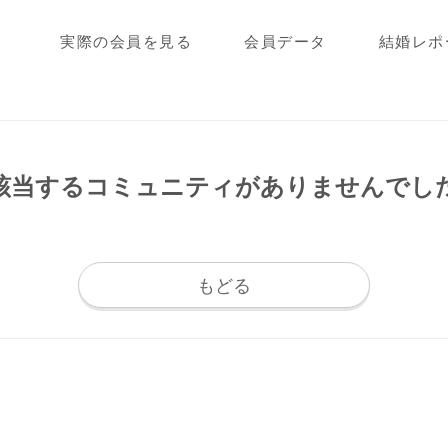
実際の会員を見る
会員データ
結婚レポ
該当するコミュニティが
ありませんでし
もどる