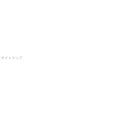
サイトマップ