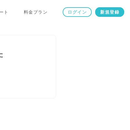
ート
料金プラン
ログイン
新規登録
た