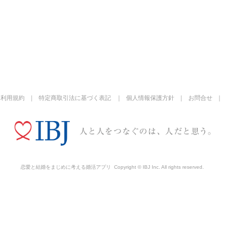
利用規約
特定商取引法に基づく表記
個人情報保護方針
お問合せ
恋愛と結婚をまじめに考える婚活アプリ
Copyright © IBJ Inc. All rights reserved.