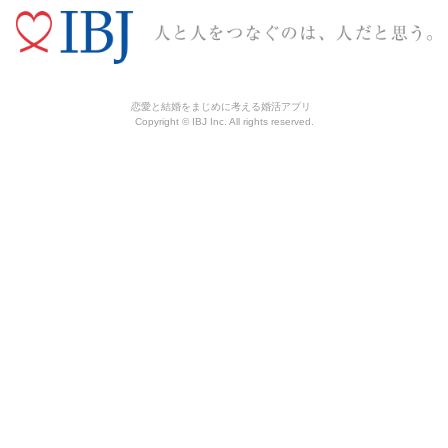
恋愛と結婚をまじめに考える婚活アプリ
Copyright © IBJ Inc. All rights reserved.