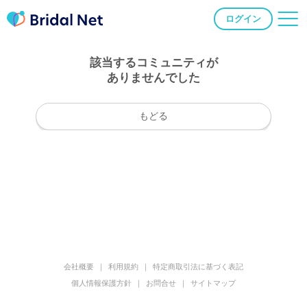
ログイン
該当するコミュニティが
ありませんでした
もどる
会社概要
利用規約
特定商取引法に基づく表記
個人情報保護方針
お問合せ
サイトマップ