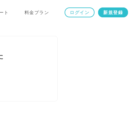
ート
料金プラン
ログイン
新規登録
た