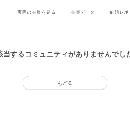
実際の会員を見る
会員データ
結婚レポ
該当するコミュニティが
ありませんでし
もどる