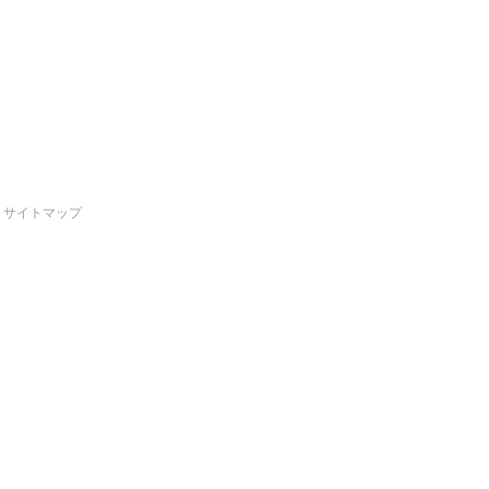
サイトマップ