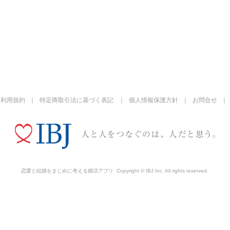
利用規約
特定商取引法に基づく表記
個人情報保護方針
お問合せ
恋愛と結婚をまじめに考える婚活アプリ
Copyright © IBJ Inc. All rights reserved.