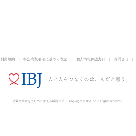
利用規約
特定商取引法に基づく表記
個人情報保護方針
お問合せ
恋愛と結婚をまじめに考える婚活アプリ
Copyright © IBJ Inc. All rights reserved.