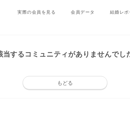
実際の会員を見る
会員データ
結婚レポ
該当するコミュニティが
ありませんでし
もどる