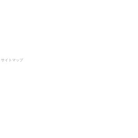
サイトマップ