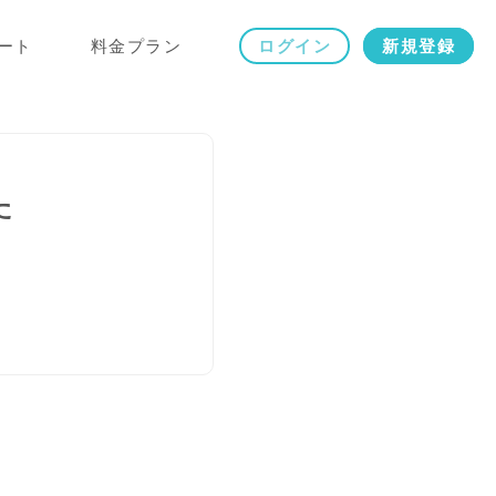
ート
料金プラン
ログイン
新規登録
た