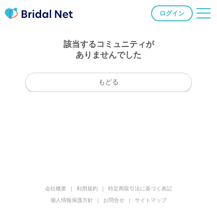
ログイン
該当するコミュニティが
ありませんでした
もどる
会社概要
利用規約
特定商取引法に基づく表記
個人情報保護方針
お問合せ
サイトマップ