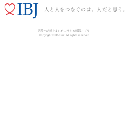
恋愛と結婚をまじめに考える婚活アプリ
Copyright © IBJ Inc. All rights reserved.