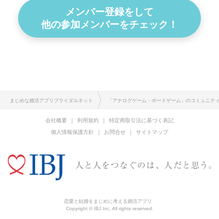
メンバー登録をして
他の参加メンバーをチェック！
まじめな婚活アプリブライダルネット
「アナログゲーム・ボードゲーム」のコミュニテ
会社概要
利用規約
特定商取引法に基づく表記
個人情報保護方針
お問合せ
サイトマップ
恋愛と結婚をまじめに考える婚活アプリ
Copyright © IBJ Inc. All rights reserved.