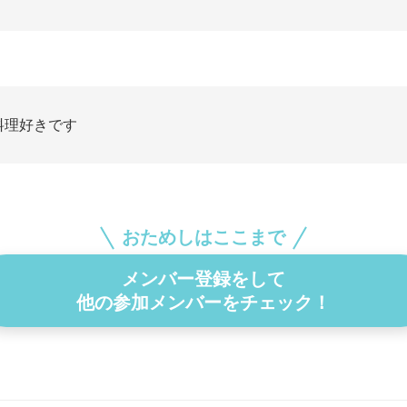
料理好きです
おためしはここまで
メンバー登録をして
他の参加メンバーをチェック！