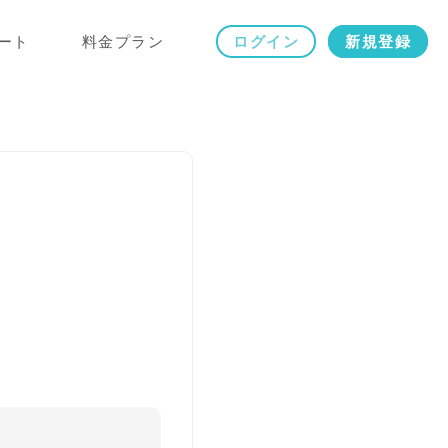
ート
料金プラン
ログイン
新規登録