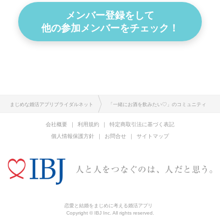
メンバー登録をして
他の参加メンバーをチェック！
まじめな婚活アプリブライダルネット
「一緒にお酒を飲みたい♡」のコミュニティ
会社概要
利用規約
特定商取引法に基づく表記
個人情報保護方針
お問合せ
サイトマップ
恋愛と結婚をまじめに考える婚活アプリ
Copyright © IBJ Inc. All rights reserved.