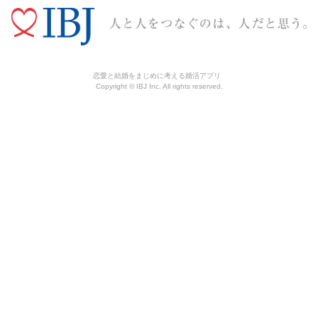
恋愛と結婚をまじめに考える婚活アプリ
Copyright © IBJ Inc. All rights reserved.