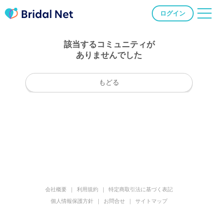
ログイン
該当するコミュニティが
ありませんでした
もどる
会社概要
利用規約
特定商取引法に基づく表記
個人情報保護方針
お問合せ
サイトマップ