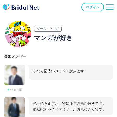
ログイン
ゲーム・マンガ
マンガが好き
参加メンバー
かなり幅広いジャンル読みます
41歳 大阪
色々読みますが、特に少年漫画が好きです。
最近はスパイファミリーがお気に入りです。