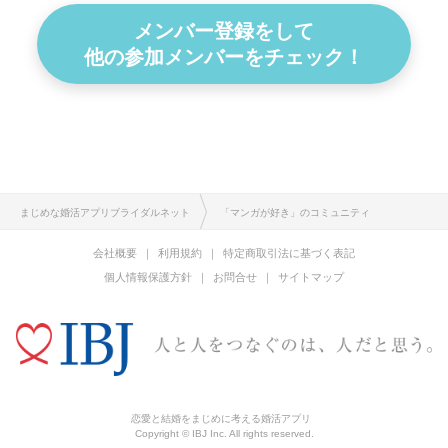
メンバー登録をして
他の参加メンバーをチェック！
まじめな婚活アプリブライダルネット
「マンガが好き」のコミュニティ
会社概要
利用規約
特定商取引法に基づく表記
個人情報保護方針
お問合せ
サイトマップ
恋愛と結婚をまじめに考える婚活アプリ
Copyright © IBJ Inc. All rights reserved.