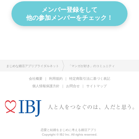
メンバー登録をして
他の参加メンバーをチェック！
まじめな婚活アプリブライダルネット
「マンガが好き」のコミュニティ
会社概要
利用規約
特定商取引法に基づく表記
個人情報保護方針
お問合せ
サイトマップ
恋愛と結婚をまじめに考える婚活アプリ
Copyright © IBJ Inc. All rights reserved.