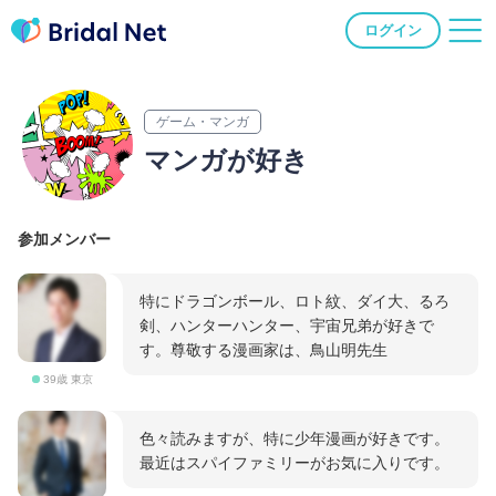
ログイン
ゲーム・マンガ
マンガが好き
参加メンバー
特にドラゴンボール、ロト紋、ダイ大、るろ
剣、ハンターハンター、宇宙兄弟が好きで
す。尊敬する漫画家は、鳥山明先生
39歳 東京
色々読みますが、特に少年漫画が好きです。
最近はスパイファミリーがお気に入りです。