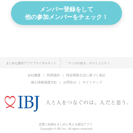
メンバー登録をして
他の参加メンバーをチェック！
まじめな婚活アプリブライダルネット
「マンガが好き」のコミュニティ
会社概要
利用規約
特定商取引法に基づく表記
個人情報保護方針
お問合せ
サイトマップ
恋愛と結婚をまじめに考える婚活アプリ
Copyright © IBJ Inc. All rights reserved.