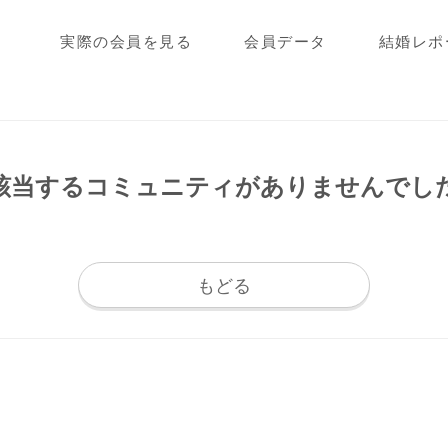
実際の会員を見る
会員データ
結婚レポ
該当するコミュニティが
ありませんでし
もどる