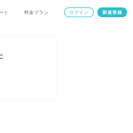
ート
料金プラン
ログイン
新規登録
た