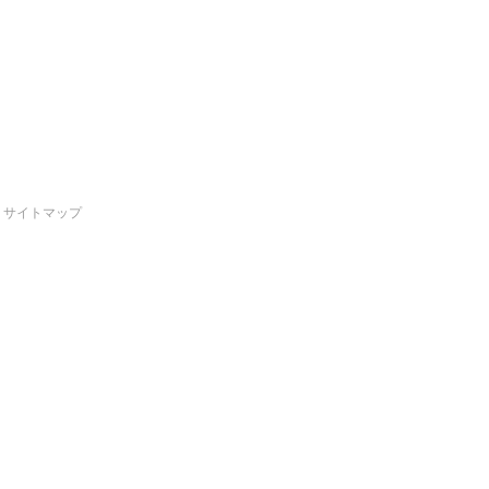
サイトマップ