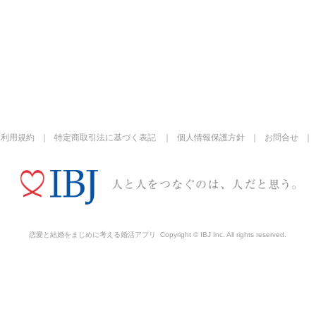
利用規約
特定商取引法に基づく表記
個人情報保護方針
お問合せ
恋愛と結婚をまじめに考える婚活アプリ
Copyright © IBJ Inc. All rights reserved.