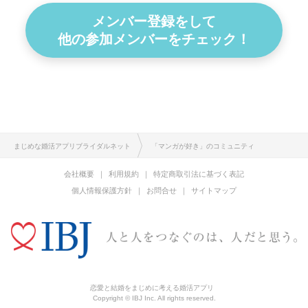
メンバー登録をして
他の参加メンバーをチェック！
まじめな婚活アプリブライダルネット
「マンガが好き」のコミュニティ
会社概要
利用規約
特定商取引法に基づく表記
個人情報保護方針
お問合せ
サイトマップ
恋愛と結婚をまじめに考える婚活アプリ
Copyright © IBJ Inc. All rights reserved.