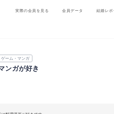
実際の会員を見る
会員データ
結婚レポ
ゲーム・マンガ
マンガが好き