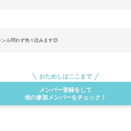
ャンル問わず色々読みます😊
おためしはここまで
メンバー登録をして
他の参加メンバーをチェック！