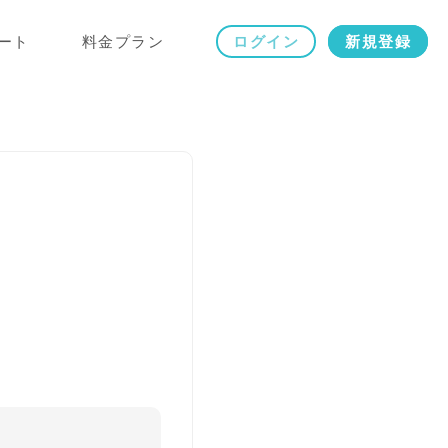
ート
料金プラン
ログイン
新規登録