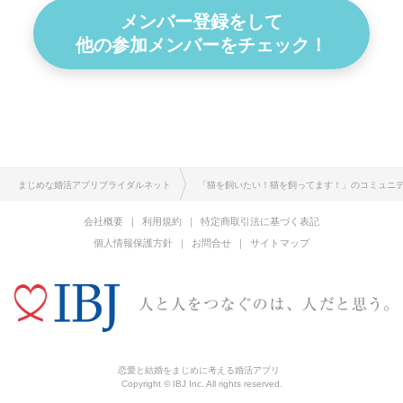
メンバー登録をして
他の参加メンバーをチェック！
まじめな婚活アプリブライダルネット
「猫を飼いたい！猫を飼ってます！」のコミュニ
会社概要
利用規約
特定商取引法に基づく表記
個人情報保護方針
お問合せ
サイトマップ
恋愛と結婚をまじめに考える婚活アプリ
Copyright © IBJ Inc. All rights reserved.