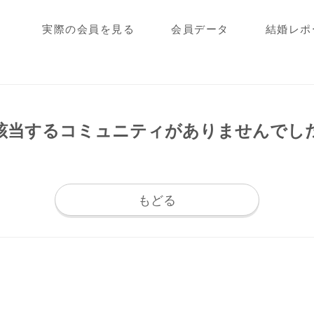
実際の会員を見る
会員データ
結婚レポ
該当するコミュニティが
ありませんでし
もどる