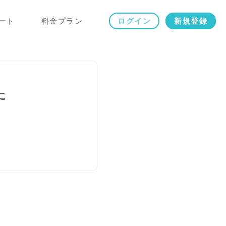
ート
料金プラン
ログイン
新規登録
た