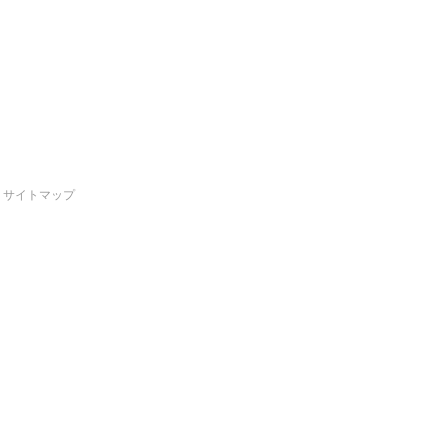
サイトマップ