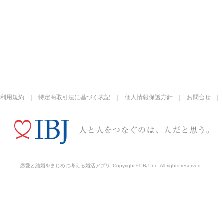
利用規約
特定商取引法に基づく表記
個人情報保護方針
お問合せ
恋愛と結婚をまじめに考える婚活アプリ
Copyright © IBJ Inc. All rights reserved.