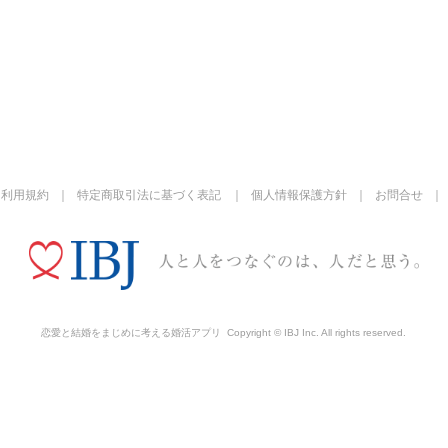
利用規約
特定商取引法に基づく表記
個人情報保護方針
お問合せ
恋愛と結婚をまじめに考える婚活アプリ
Copyright © IBJ Inc. All rights reserved.