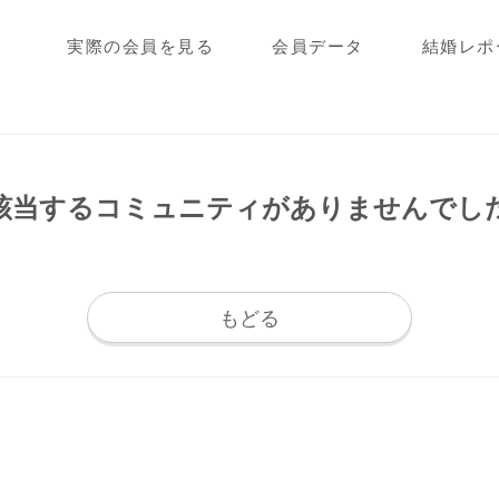
実際の会員を見る
会員データ
結婚レポ
該当するコミュニティが
ありませんでし
もどる