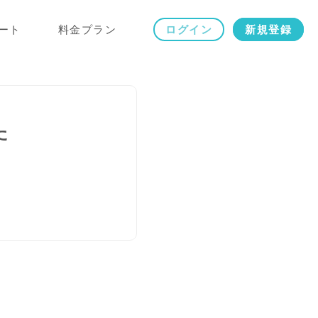
ート
料金プラン
ログイン
新規登録
た