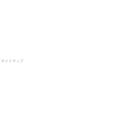
サイトマップ