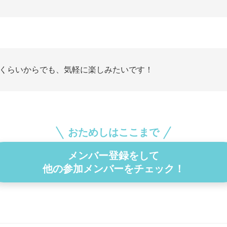
分くらいからでも、気軽に楽しみたいです！
おためしはここまで
メンバー登録をして
他の参加メンバーをチェック！