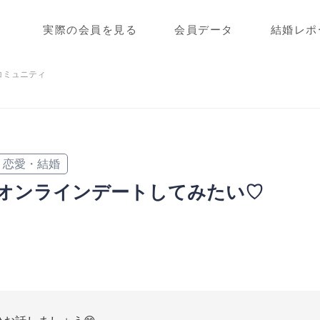
実際の会員を見る
会員データ
結婚レポ
コミュニティ
恋愛・結婚
オンラインデートしてみたい♡