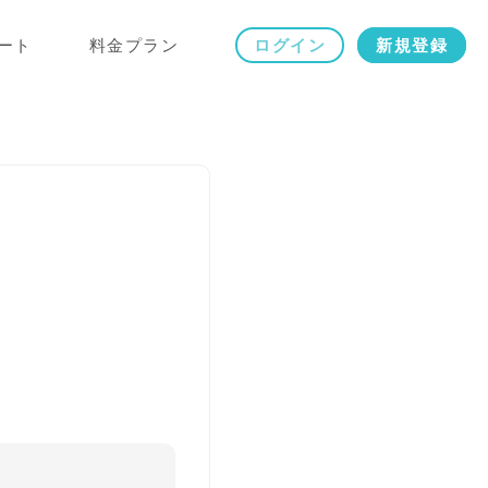
ート
料金プラン
ログイン
新規登録