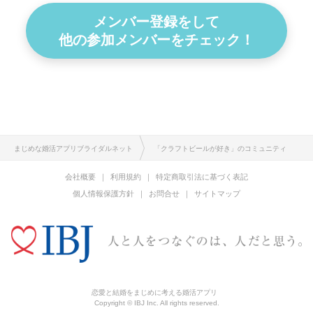
メンバー登録をして
他の参加メンバーをチェック！
まじめな婚活アプリブライダルネット
「クラフトビールが好き」のコミュニティ
会社概要
利用規約
特定商取引法に基づく表記
個人情報保護方針
お問合せ
サイトマップ
恋愛と結婚をまじめに考える婚活アプリ
Copyright © IBJ Inc. All rights reserved.