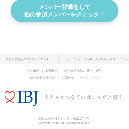
メンバー登録をして
他の参加メンバーをチェック！
まじめな婚活アプリブライダルネット
「ランニング・ジョギングが好き」のコミュニテ
会社概要
利用規約
特定商取引法に基づく表記
個人情報保護方針
お問合せ
サイトマップ
恋愛と結婚をまじめに考える婚活アプリ
Copyright © IBJ Inc. All rights reserved.