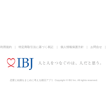
利用規約
特定商取引法に基づく表記
個人情報保護方針
お問合せ
恋愛と結婚をまじめに考える婚活アプリ
Copyright © IBJ Inc. All rights reserved.