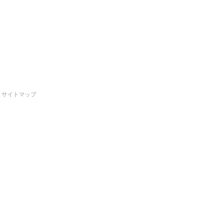
サイトマップ