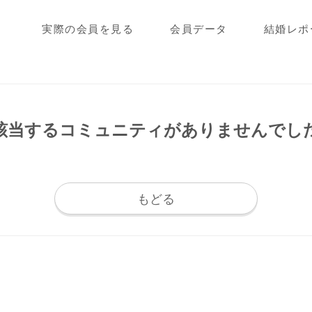
実際の会員を見る
会員データ
結婚レポ
該当するコミュニティが
ありませんでし
もどる