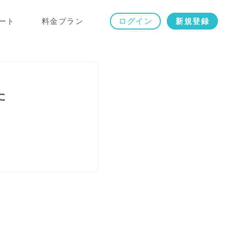
ート
料金プラン
ログイン
新規登録
た