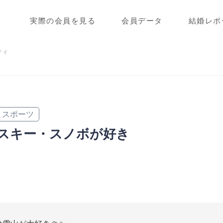
実際の会員を見る
会員データ
結婚レポ
ティ
スポーツ
スキー・スノボが好き