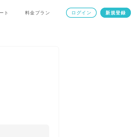
ート
料金プラン
ログイン
新規登録