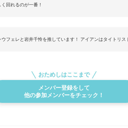
しく回れるのが一番！
ャウフェレと岩井千怜を推しています！ アイアンはタイトリス
おためしはここまで
メンバー登録をして
他の参加メンバーをチェック！