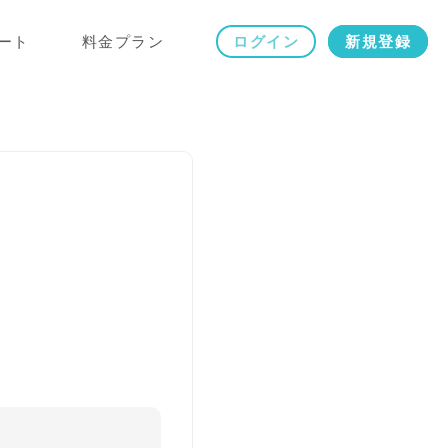
ート
料金プラン
ログイン
新規登録