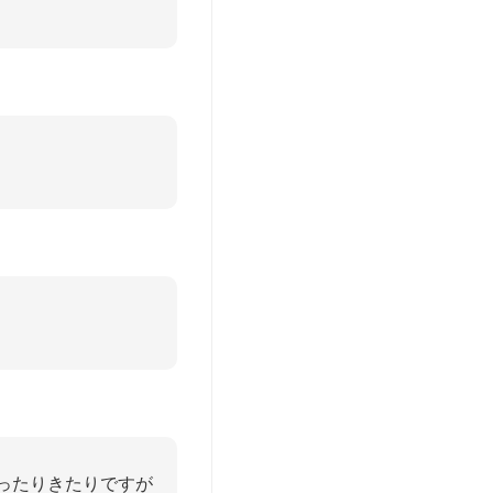
いったりきたりですが