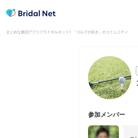
まじめな婚活アプリブライダルネット
「ゴルフが好き」のコミュニティ
参加メンバー