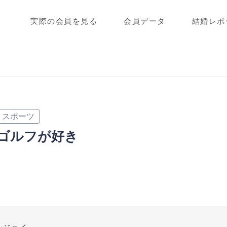
実際の会員を見る
会員データ
結婚レポ
スポーツ
ゴルフが好き