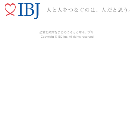
恋愛と結婚をまじめに考える婚活アプリ
Copyright © IBJ Inc. All rights reserved.