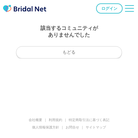
ログイン
該当するコミュニティが
ありませんでした
もどる
会社概要
利用規約
特定商取引法に基づく表記
個人情報保護方針
お問合せ
サイトマップ