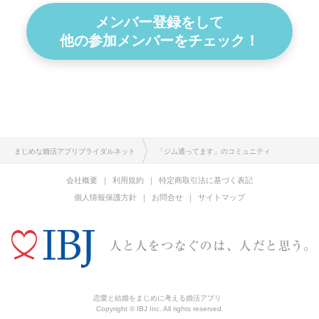
メンバー登録をして
他の参加メンバーをチェック！
まじめな婚活アプリブライダルネット
「ジム通ってます」のコミュニティ
会社概要
利用規約
特定商取引法に基づく表記
個人情報保護方針
お問合せ
サイトマップ
恋愛と結婚をまじめに考える婚活アプリ
Copyright © IBJ Inc. All rights reserved.