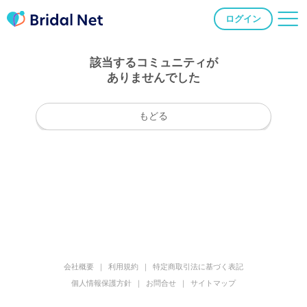
ログイン
該当するコミュニティが
ありませんでした
もどる
会社概要
利用規約
特定商取引法に基づく表記
個人情報保護方針
お問合せ
サイトマップ