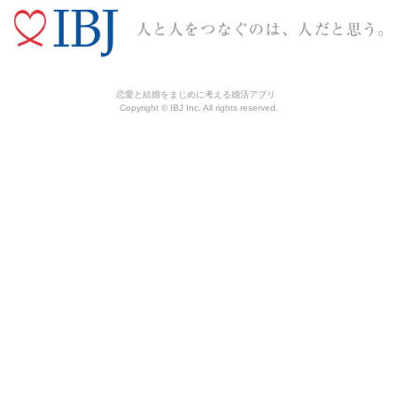
恋愛と結婚をまじめに考える婚活アプリ
Copyright © IBJ Inc. All rights reserved.