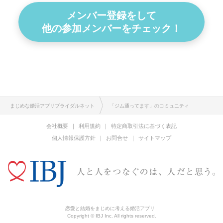
メンバー登録をして
他の参加メンバーをチェック！
まじめな婚活アプリブライダルネット
「ジム通ってます」のコミュニティ
会社概要
利用規約
特定商取引法に基づく表記
個人情報保護方針
お問合せ
サイトマップ
恋愛と結婚をまじめに考える婚活アプリ
Copyright © IBJ Inc. All rights reserved.