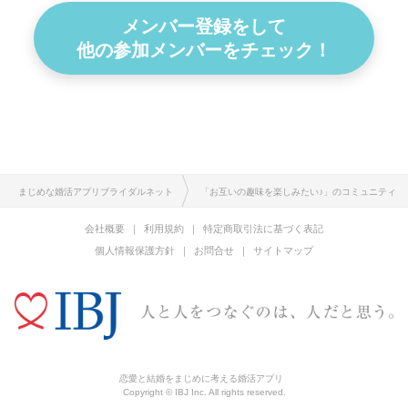
メンバー登録をして
他の参加メンバーをチェック！
まじめな婚活アプリブライダルネット
「お互いの趣味を楽しみたい♪」のコミュニティ
会社概要
利用規約
特定商取引法に基づく表記
個人情報保護方針
お問合せ
サイトマップ
恋愛と結婚をまじめに考える婚活アプリ
Copyright © IBJ Inc. All rights reserved.