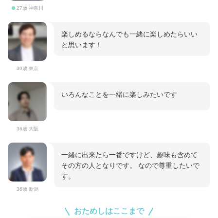
27歳 神奈川
楽しめるならなんでも一緒に楽しめたらいい
と思います！
30歳 東京
いろんなことを一緒に楽しみたいです
36歳 大阪
一緒に出来たら一番ですけど、趣味も含めて
その方の人となりです。 なので尊重したいで
す。
36歳 新潟
おためしはここまで