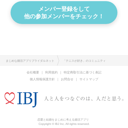
メンバー登録をして
他の参加メンバーをチェック！
まじめな婚活アプリブライダルネット
「テニスが好き」のコミュニティ
会社概要
利用規約
特定商取引法に基づく表記
個人情報保護方針
お問合せ
サイトマップ
恋愛と結婚をまじめに考える婚活アプリ
Copyright © IBJ Inc. All rights reserved.