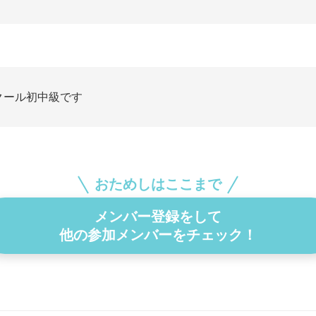
クール初中級です
おためしはここまで
メンバー登録をして
他の参加メンバーをチェック！