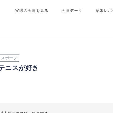
実際の会員を見る
会員データ
結婚レポ
スポーツ
テニスが好き