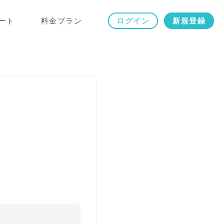
ート
料金プラン
ログイン
新規登録