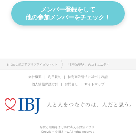
メンバー登録をして
他の参加メンバーをチェック！
まじめな婚活アプリブライダルネット
「野球が好き」のコミュニティ
会社概要
利用規約
特定商取引法に基づく表記
個人情報保護方針
お問合せ
サイトマップ
恋愛と結婚をまじめに考える婚活アプリ
Copyright © IBJ Inc. All rights reserved.