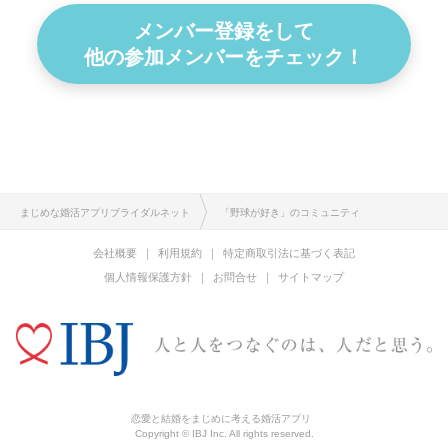
メンバー登録をして
他の参加メンバーをチェック！
まじめな婚活アプリブライダルネット
「野球が好き」のコミュニティ
会社概要
利用規約
特定商取引法に基づく表記
個人情報保護方針
お問合せ
サイトマップ
恋愛と結婚をまじめに考える婚活アプリ
Copyright © IBJ Inc. All rights reserved.