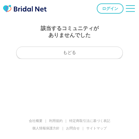
ログイン
該当するコミュニティが
ありませんでした
もどる
会社概要
利用規約
特定商取引法に基づく表記
個人情報保護方針
お問合せ
サイトマップ