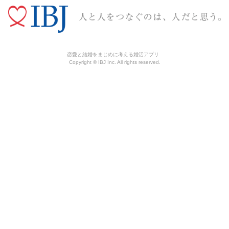
恋愛と結婚をまじめに考える婚活アプリ
Copyright © IBJ Inc. All rights reserved.