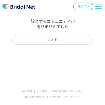
ログイン
該当するコミュニティが
ありませんでした
もどる
会社概要
利用規約
特定商取引法に基づく表記
個人情報保護方針
お問合せ
サイトマップ