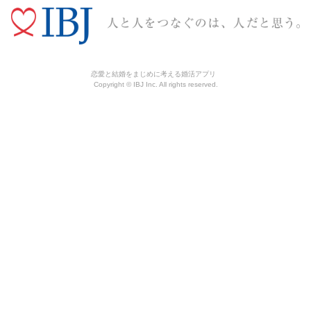
恋愛と結婚をまじめに考える婚活アプリ
Copyright © IBJ Inc. All rights reserved.