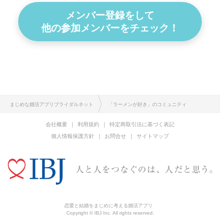
メンバー登録をして
他の参加メンバーをチェック！
まじめな婚活アプリブライダルネット
「ラーメンが好き」のコミュニティ
会社概要
利用規約
特定商取引法に基づく表記
個人情報保護方針
お問合せ
サイトマップ
恋愛と結婚をまじめに考える婚活アプリ
Copyright © IBJ Inc. All rights reserved.