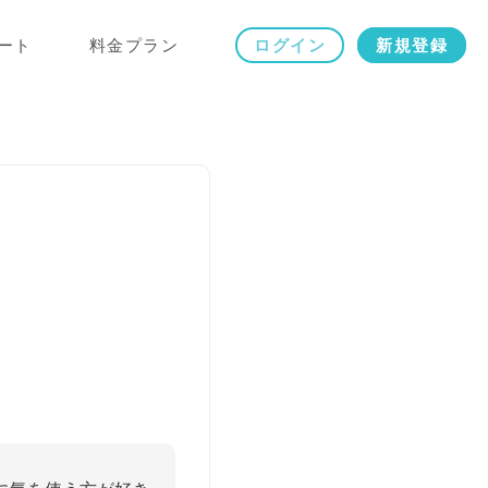
ート
料金プラン
ログイン
新規登録