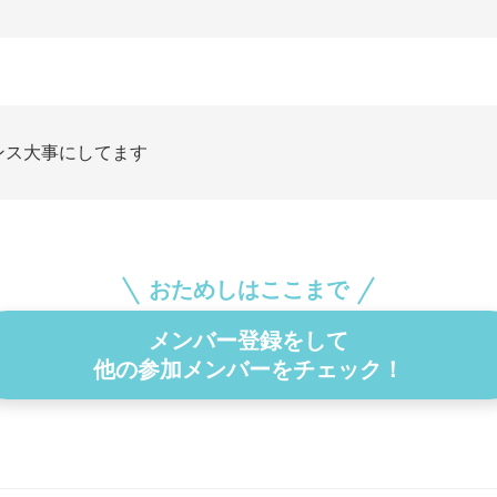
ンス大事にしてます
おためしはここまで
メンバー登録をして
他の参加メンバーをチェック！