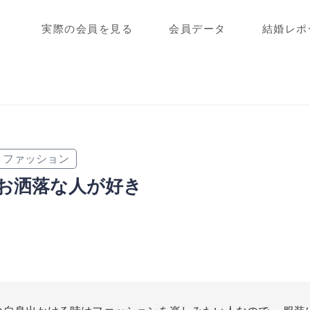
実際の会員を見る
会員データ
結婚レポ
ファッション
お洒落な人が好き