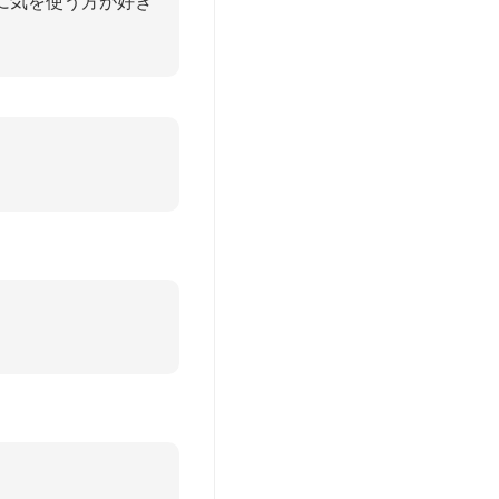
に気を使う方が好き