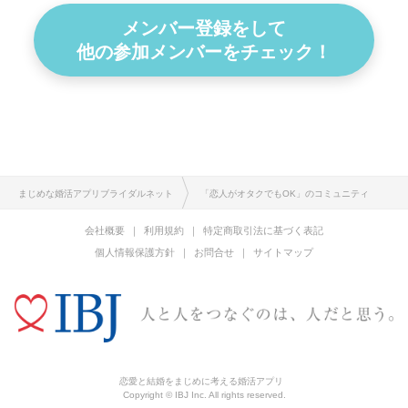
メンバー登録をして
他の参加メンバーをチェック！
まじめな婚活アプリブライダルネット
「恋人がオタクでもOK」のコミュニティ
会社概要
利用規約
特定商取引法に基づく表記
個人情報保護方針
お問合せ
サイトマップ
恋愛と結婚をまじめに考える婚活アプリ
Copyright © IBJ Inc. All rights reserved.