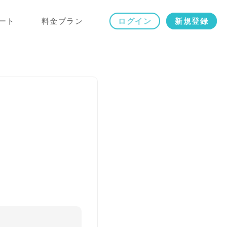
ート
料金プラン
ログイン
新規登録