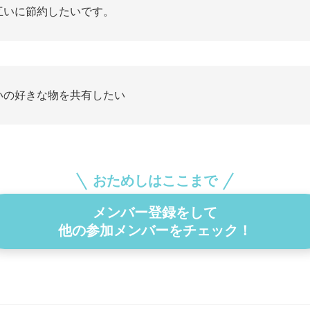
互いに節約したいです。
いの好きな物を共有したい
おためしはここまで
メンバー登録をして
他の参加メンバーをチェック！