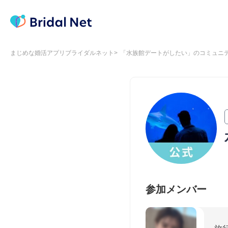
まじめな婚活アプリブライダルネット
「水族館デートがしたい」のコミュニ
参加メンバー