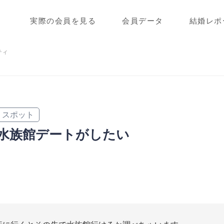
実際の会員を見る
会員データ
結婚レポ
ティ
スポット
水族館デートがしたい