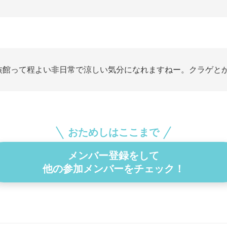
族館って程よい非日常で涼しい気分になれますねー。クラゲと
おためしはここまで
メンバー登録をして
他の参加メンバーをチェック！