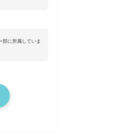
ー部に所属していま