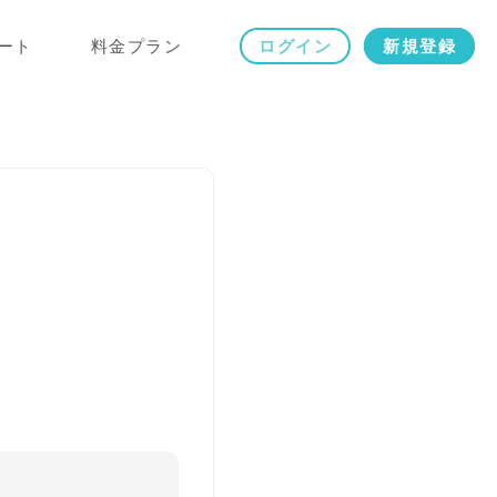
ート
料金プラン
ログイン
新規登録