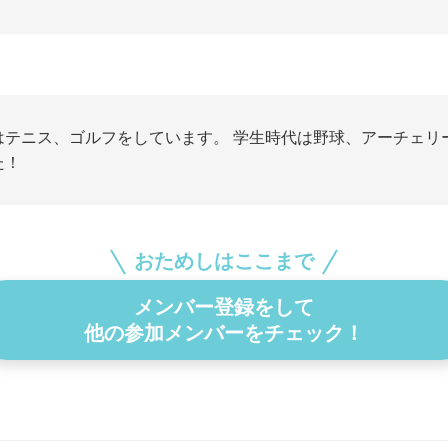
はテニス、ゴルフをしています。 学生時代は野球、アーチェリ
た！
おためしはここまで
メンバー登録をして
他の参加メンバーをチェック！