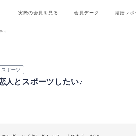
実際の会員を見る
会員データ
結婚レポ
ティ
スポーツ
恋人とスポーツしたい♪