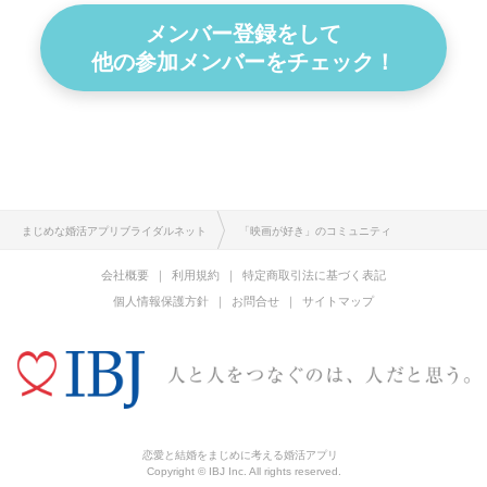
メンバー登録をして
他の参加メンバーをチェック！
まじめな婚活アプリブライダルネット
「映画が好き」のコミュニティ
会社概要
利用規約
特定商取引法に基づく表記
個人情報保護方針
お問合せ
サイトマップ
恋愛と結婚をまじめに考える婚活アプリ
Copyright © IBJ Inc. All rights reserved.