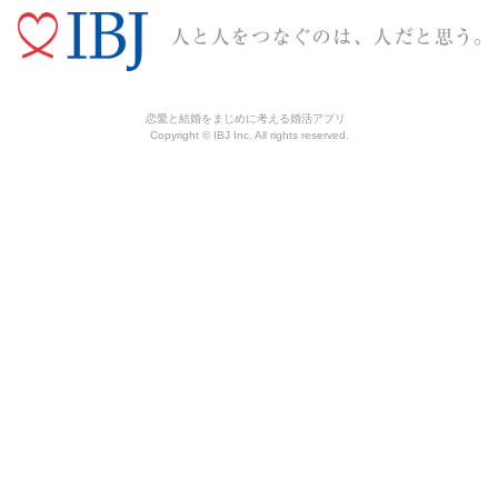
恋愛と結婚をまじめに考える婚活アプリ
Copyright © IBJ Inc. All rights reserved.