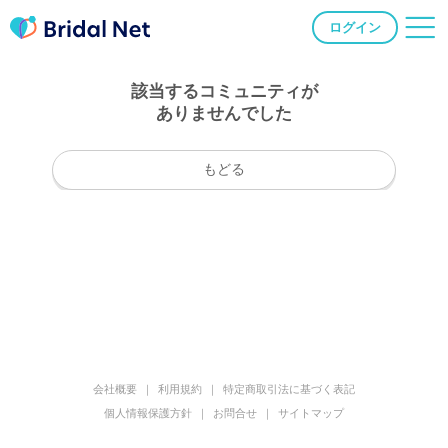
ログイン
該当するコミュニティが
ありませんでした
もどる
会社概要
利用規約
特定商取引法に基づく表記
個人情報保護方針
お問合せ
サイトマップ